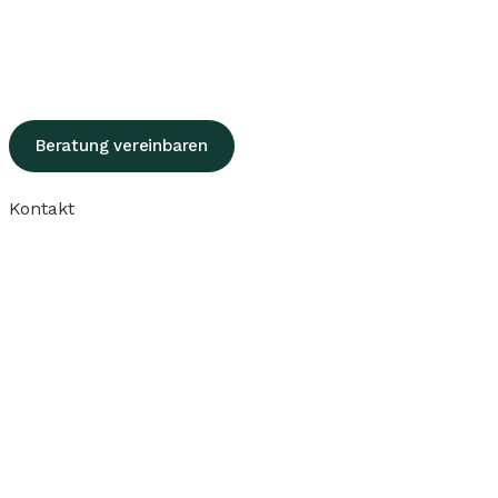
Beratung vereinbaren
Kontakt