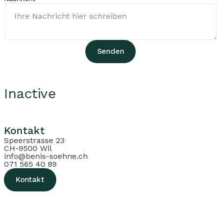
Senden
Inactive
Kontakt
Speerstrasse 23
CH-9500 Wil
info@benis-soehne.ch
071 565 40 89
Kontakt