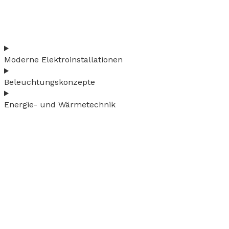
Moderne Elektroinstallationen
Beleuchtungskonzepte
Energie- und Wärmetechnik