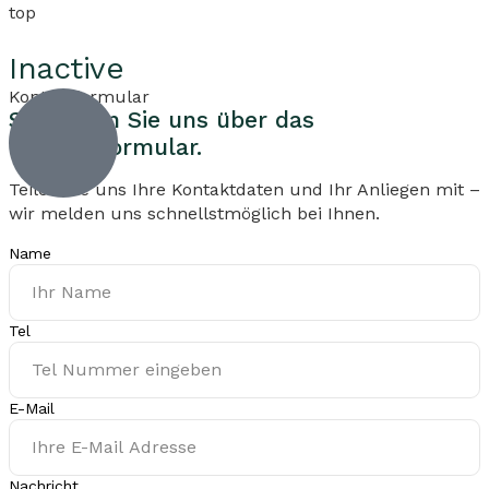
top
Inactive
Kontaktformular
Schreiben Sie uns über
das
Kontaktformular.
Teilen Sie uns Ihre Kontaktdaten und Ihr Anliegen mit –
wir melden uns schnellstmöglich bei Ihnen.
Name
Tel
E-Mail
Nachricht