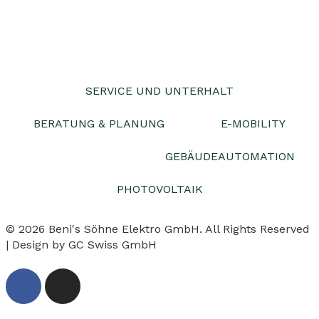
SERVICE UND UNTERHALT
BERATUNG & PLANUNG
E-MOBILITY
ELEKTROTECHNIK
GEBÄUDEAUTOMATION
PHOTOVOLTAIK
© 2026 Beni's Söhne Elektro GmbH. All Rights Reserved
| Design by GC Swiss GmbH